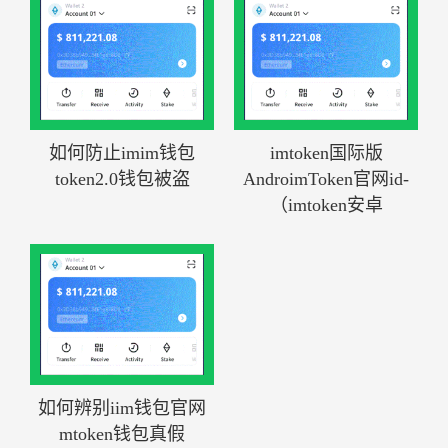
如何防止imim钱包
imtoken国际版
token2.0钱包被盗
AndroimToken官网id-
（imtoken安卓
如何辨别iim钱包官网
mtoken钱包真假