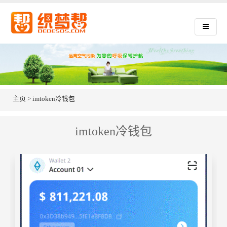
主页
>
imtoken冷钱包
imtoken冷钱包